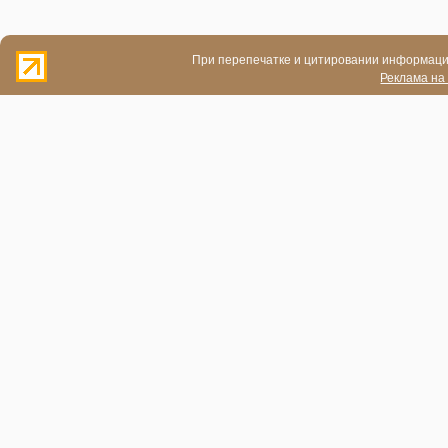
При перепечатке и цитировании информации
Реклама на