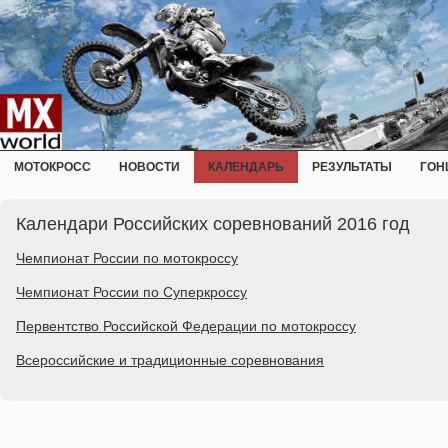
МОТОКРОСС
НОВОСТИ
КАЛЕНДАРЬ
РЕЗУЛЬТАТЫ
ГОН
Календари Российских соревнований 2016 год
Чемпионат России по мотокроссу
Чемпионат России по Суперкроссу
Первентство Российской Федерации по мотокроссу
Всероссийские и традиционные соревнования