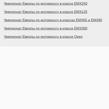
Чемпионат Европы по мотокроссу в классе EMX250
Чемпионат Европы по мотокроссу в классе EMX125
Чемпионат Европы по мотокроссу в классах EMX65 и EMX85
Чемпионат Европы по мотокроссу в классе EMX300
Чемпионат Европы по мотокроссу в классе Open