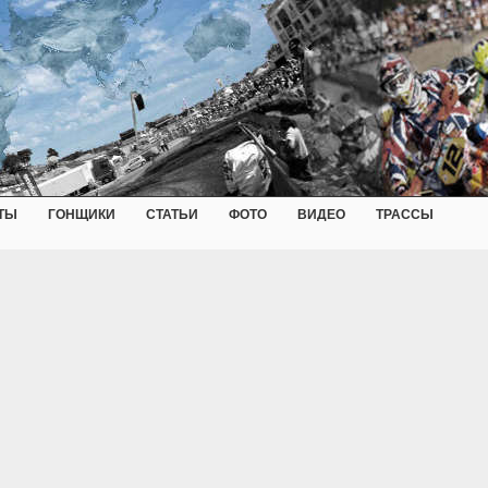
ТЫ
ГОНЩИКИ
СТАТЬИ
ФОТО
ВИДЕО
ТРАССЫ