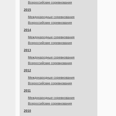
Всероссийские соревнования
2015
Международные соревнования
Всероссийские соревнования
2014
Международные соревнования
Всероссийские соревнования
2013
Международные соревнования
Всероссийские соревнования
2012
Международные соревнования
Всероссийские соревнования
2011
Международные соревнования
Всероссийские соревнования
2010