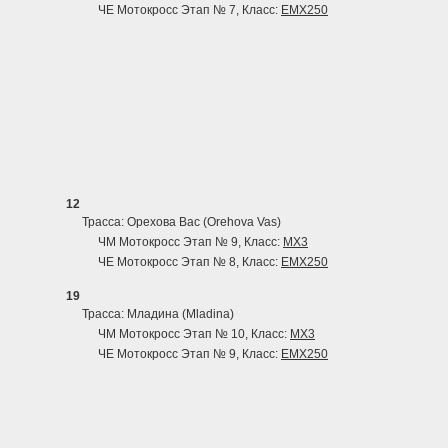
ЧЕ Мотокросс Этап № 7, Класс:
EMX250
12
Трасса: Орехова Вас (Orehova Vas)
ЧМ Мотокросс Этап № 9, Класс:
MX3
ЧЕ Мотокросс Этап № 8, Класс:
EMX250
19
Трасса: Младина (Mladina)
ЧМ Мотокросс Этап № 10, Класс:
MX3
ЧЕ Мотокросс Этап № 9, Класс:
EMX250