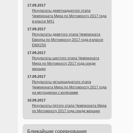
17.09.2017
Результаты девятнадцатого этапа
Чемпионата Мира по Мотокроссу 2017 года
в классе MX1
17.09.2017
Результаты девятого этапа Чемпионата
Европы по Мотокроссу 2017 года в классе
EMX250
17.09.2017
Результаты шестого этапа Чемпионата
Мира по Мотокроссу 2017 года среди
женщин
17.09.2017
Результаты четырнадцатого этапа
Чемпионата Мира по Мотокроссу 2017 года
на мотоциклах с колясками
10.09.2017
Результаты пятого этапа Чемпионата Мира
по Мотокроссу 2017 года среди женщин
Ближайшие соревнования