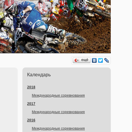
ещё
Календарь
2018
Международные соревнования
2017
Международные соревнования
2016
Международные соревнования