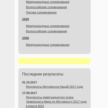
Международные соревнования
Всероссийские соревнования
Прочие соревнования
2009
Международные соревнования
Всероссийские соревнования
2008
Международные соревнования
Последние результаты
01.10.2017
Результаты Мотокросса Наций 2017 года
17.09.2017
Результаты девятнадцатого этапа
Чемпионата Мира по Мотокроссу 2017 года
в классе MX2