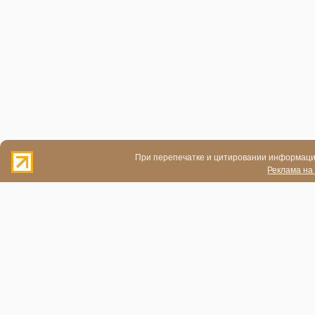
При перепечатке и цитировании информации
Реклама на