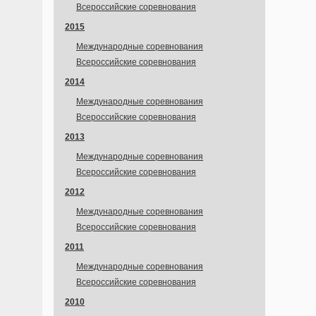
Всероссийские соревнования
2015
Международные соревнования
Всероссийские соревнования
2014
Международные соревнования
Всероссийские соревнования
2013
Международные соревнования
Всероссийские соревнования
2012
Международные соревнования
Всероссийские соревнования
2011
Международные соревнования
Всероссийские соревнования
2010