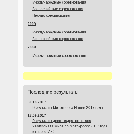
Международные соревнования
Всероссийские соревнования
Прочие соревнования
2009
Международные соревнования
Всероссийские соревнования
2008
Международные соревнования
Последние результаты
01.10.2017
Результаты Мотокросса Наций 2017 года
17.09.2017
Результаты девятнадцатого этапа
Чемпионата Мира по Мотокроссу 2017 года
в классе MX2