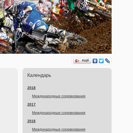
ещё
Календарь
2018
Международные соревнования
2017
Международные соревнования
2016
Международные соревнования