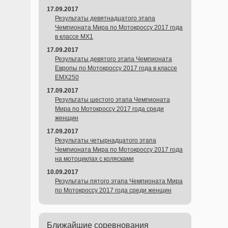
17.09.2017
Результаты девятнадцатого этапа
Чемпионата Мира по Мотокроссу 2017 года
в классе MX1
17.09.2017
Результаты девятого этапа Чемпионата
Европы по Мотокроссу 2017 года в классе
EMX250
17.09.2017
Результаты шестого этапа Чемпионата
Мира по Мотокроссу 2017 года среди
женщин
17.09.2017
Результаты четырнадцатого этапа
Чемпионата Мира по Мотокроссу 2017 года
на мотоциклах с колясками
10.09.2017
Результаты пятого этапа Чемпионата Мира
по Мотокроссу 2017 года среди женщин
Ближайшие соревнования