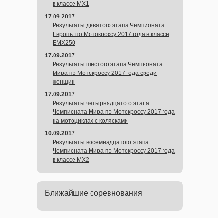
в классе MX1
17.09.2017
Результаты девятого этапа Чемпионата
Европы по Мотокроссу 2017 года в классе
EMX250
17.09.2017
Результаты шестого этапа Чемпионата
Мира по Мотокроссу 2017 года среди
женщин
17.09.2017
Результаты четырнадцатого этапа
Чемпионата Мира по Мотокроссу 2017 года
на мотоциклах с колясками
10.09.2017
Результаты восемнадцатого этапа
Чемпионата Мира по Мотокроссу 2017 года
в классе MX2
Ближайшие соревнования