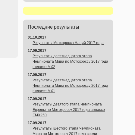
Последние результаты
01.10.2017
Результаты Мотокросса Наций 2017 года
17.09.2017
Результаты девятнадцатого этапа
Чемпионата Мира по Мотокроссу 2017 года
в классе MX2
17.09.2017
Результаты девятнадцатого этапа
Чемпионата Мира по Мотокроссу 2017 года
в классе MX1
17.09.2017
Результаты девятого этапа Чемпионата
Европы по Мотокроссу 2017 года в классе
EMX250
17.09.2017
Результаты шестого этапа Чемпионата
Мира по Мотокроссу 2017 года среди