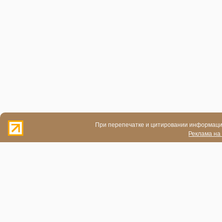
При перепечатке и цитировании информации
Реклама на