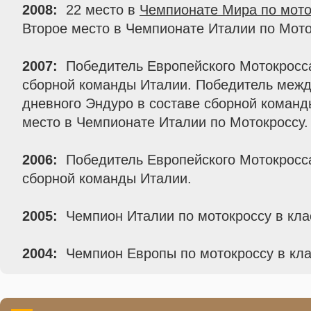
2008:
22 место в
Чемпионате Мира по мото
Второе место в Чемпионате Италии по Мото
2007:
Победитель Европейского Мотокросс
сборной команды Италии. Победитель межд
дневного Эндуро в составе сборной команд
место в Чемпионате Италии по Мотокроссу.
2006:
Победитель Европейского Мотокросс
сборной команды Италии.
2005:
Чемпион Италии по мотокроссу в кла
2004:
Чемпион Европы по мотокроссу в кла