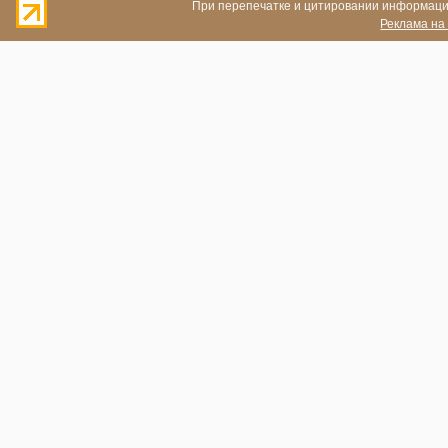
При перепечатке и цитировании информации
Реклама на