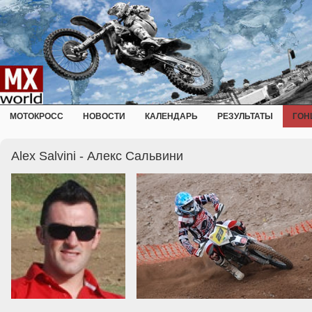
МОТОКРОСС
НОВОСТИ
КАЛЕНДАРЬ
РЕЗУЛЬТАТЫ
ГОН
Alex Salvini - Алекс Сальвини