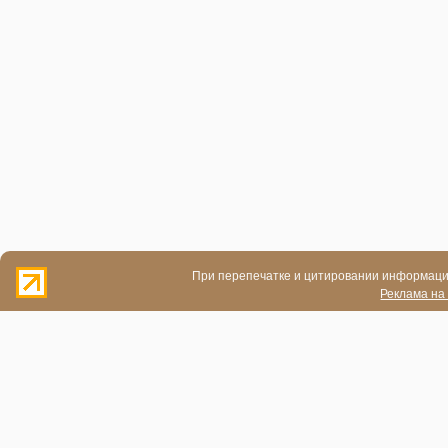
При перепечатке и цитировании информации
Реклама на