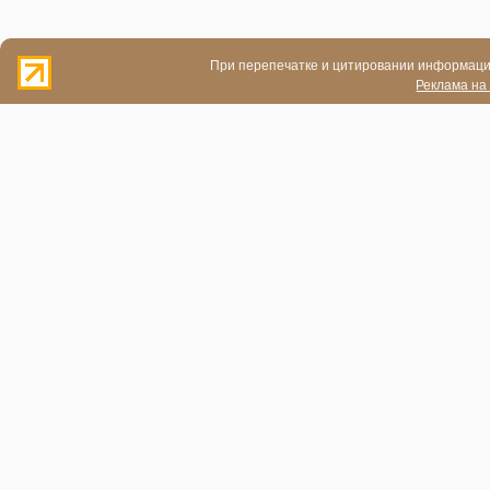
При перепечатке и цитировании информации
Реклама на