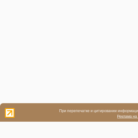
При перепечатке и цитировании информации
Реклама на