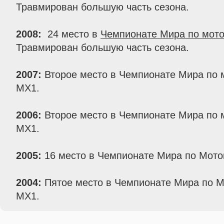
Травмирован большую часть сезона.
2008:
24 место в
Чемпионате Мира по мото
Травмирован большую часть сезона.
2007:
Второе место в Чемпионате Мира по м
MX1.
2006:
Второе место в Чемпионате Мира по м
MX1.
2005:
16 место в Чемпионате Мира по Моток
2004:
Пятое место в Чемпионате Мира по М
MX1.