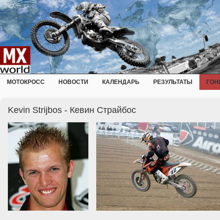
МОТОКРОСС
НОВОСТИ
КАЛЕНДАРЬ
РЕЗУЛЬТАТЫ
ГОН
Kevin Strijbos - Кевин Страйбос