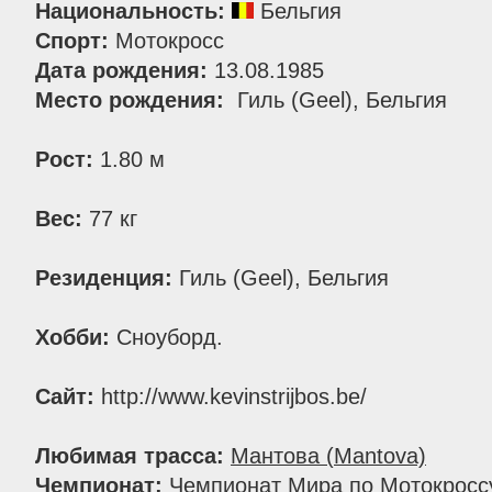
Национальность:
Бельгия
Спорт:
Мотокросс
Дата рождения:
13.08.1985
Место рождения:
Гиль (Geel), Бельгия
Рост:
1.80 м
Вес:
77 кг
Резиденция:
Гиль (Geel), Бельгия
Хобби:
Сноуборд.
Сайт:
http://www.kevinstrijbos.be/
Любимая трасса:
Мантова (Mantova)
Чемпионат:
Чемпионат Мира по Мотокросс