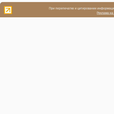
При перепечатке и цитировании информации
Реклама на