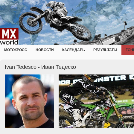
МОТОКРОСС
НОВОСТИ
КАЛЕНДАРЬ
РЕЗУЛЬТАТЫ
ГОН
Ivan Tedesco - Иван Тедеско