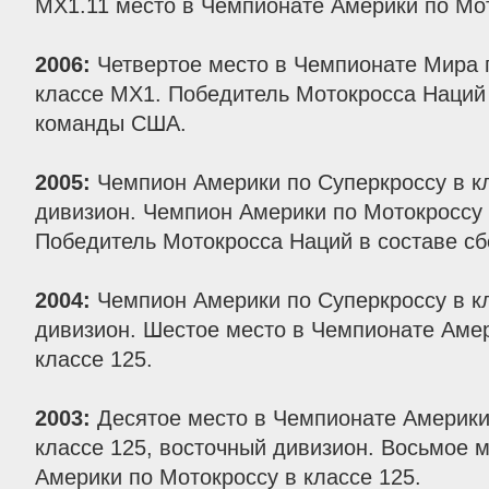
MX1.11 место в Чемпионате Америки по Мот
2006:
Четвертое место в Чемпионате Мира 
классе MX1. Победитель Мотокросса Наций 
команды США.
2005:
Чемпион Америки по Суперкроссу в к
дивизион. Чемпион Америки по Мотокроссу 
Победитель Мотокросса Наций в составе с
2004:
Чемпион Америки по Суперкроссу в к
дивизион. Шестое место в Чемпионате Амер
классе 125.
2003:
Десятое место в Чемпионате Америки
классе 125, восточный дивизион. Восьмое 
Америки по Мотокроссу в классе 125.