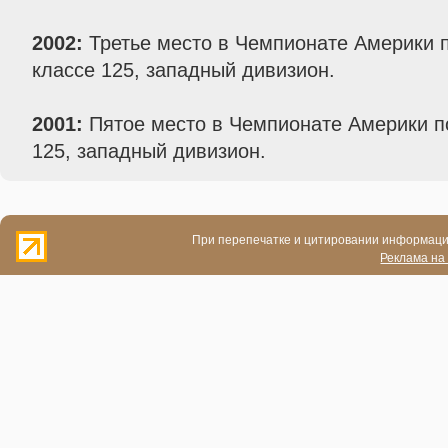
2002:
Третье место в Чемпионате Америки п
классе 125, западный дивизион.
2001:
Пятое место в Чемпионате Америки по
125, западный дивизион.
При перепечатке и цитировании информации
Реклама на