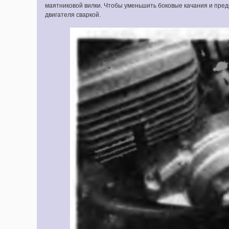
маятниковой вилки. Чтобы уменьшить боковые качания и пред
двигателя сваркой.