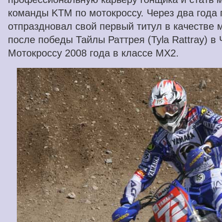
команды KTM по мотокроссу. Через два года п
отпраздновал свой первый титул в качестве
после победы Тайлы Раттрея (Tyla Rattray) 
Мотокроссу 2008 года в классе MX2.