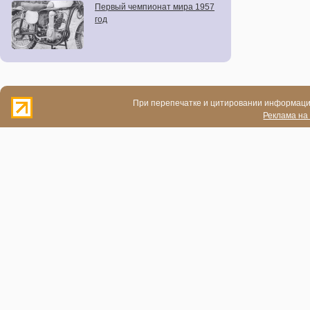
Первый чемпионат мира 1957
год
При перепечатке и цитировании информации
Реклама на