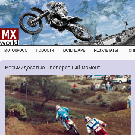
МОТОКРОСС
НОВОСТИ
КАЛЕНДАРЬ
РЕЗУЛЬТАТЫ
ГОН
Восьмидесятые - поворотный момент