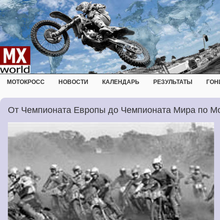
МОТОКРОСС
НОВОСТИ
КАЛЕНДАРЬ
РЕЗУЛЬТАТЫ
ГОН
От Чемпионата Европы до Чемпионата Мира по М