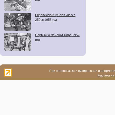
Европейский кубок в классе
250сс 1958 год
Первый чемпионат мира 1957
год
При перепечатке и цитировании информации
Реклама на