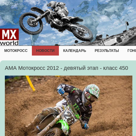
МОТОКРОСС
НОВОСТИ
КАЛЕНДАРЬ
РЕЗУЛЬТАТЫ
ГОН
АМА Мотокросс 2012 - девятый этап - класс 450