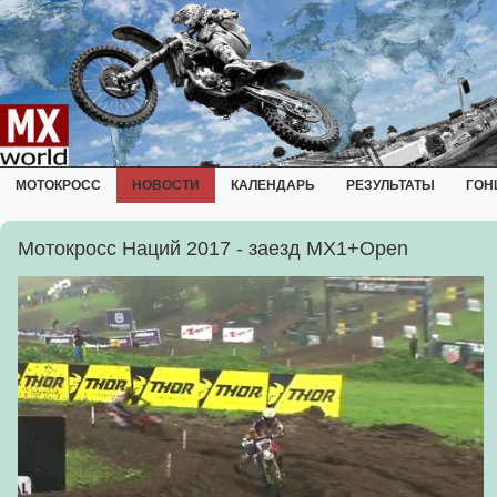
МОТОКРОСС
НОВОСТИ
КАЛЕНДАРЬ
РЕЗУЛЬТАТЫ
ГОН
Мотокросс Наций 2017 - заезд MX1+Open