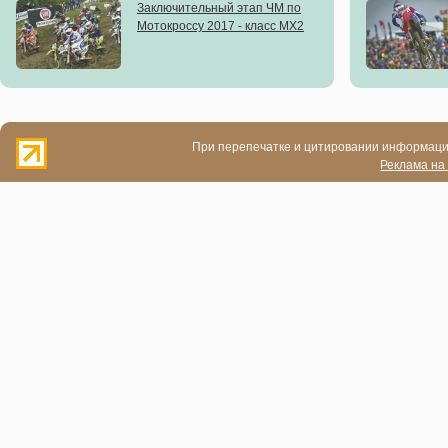
Заключительный этап ЧМ по
Мотокроссу 2017 - класс MX2
При перепечатке и цитировании информации
Реклама на