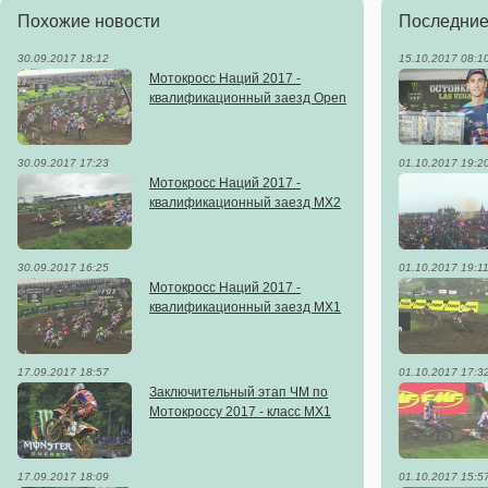
Похожие новости
Последние
30.09.2017 18:12
15.10.2017 08:1
Мотокросс Наций 2017 -
квалификационный заезд Open
30.09.2017 17:23
01.10.2017 19:2
Мотокросс Наций 2017 -
квалификационный заезд MX2
30.09.2017 16:25
01.10.2017 19:1
Мотокросс Наций 2017 -
квалификационный заезд MX1
17.09.2017 18:57
01.10.2017 17:3
Заключительный этап ЧМ по
Мотокроссу 2017 - класс MX1
17.09.2017 18:09
01.10.2017 15:5