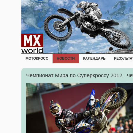
МОТОКРОСС
НОВОСТИ
КАЛЕНДАРЬ
РЕЗУЛЬТА
Чемпионат Мира по Суперкроссу 2012 - че