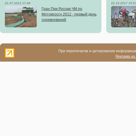
21.07.2012 17:49
01.10.2017 15:5
Гран При России ЧМ по
Мотокроссу 2012 - первый день
соревнований
При перепечатке и цитировании информации
Реклама на