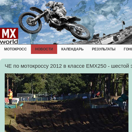
МОТОКРОСС
НОВОСТИ
КАЛЕНДАРЬ
РЕЗУЛЬТАТЫ
ГОН
ЧЕ по мотокроссу 2012 в классе EMX250 - шестой 