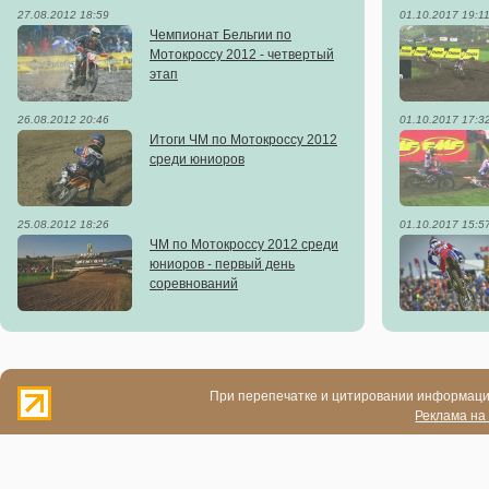
27.08.2012 18:59
01.10.2017 19:1
Чемпионат Бельгии по
Мотокроссу 2012 - четвертый
этап
26.08.2012 20:46
01.10.2017 17:3
Итоги ЧМ по Мотокроссу 2012
среди юниоров
25.08.2012 18:26
01.10.2017 15:5
ЧМ по Мотокроссу 2012 среди
юниоров - первый день
соревнований
При перепечатке и цитировании информации
Реклама на