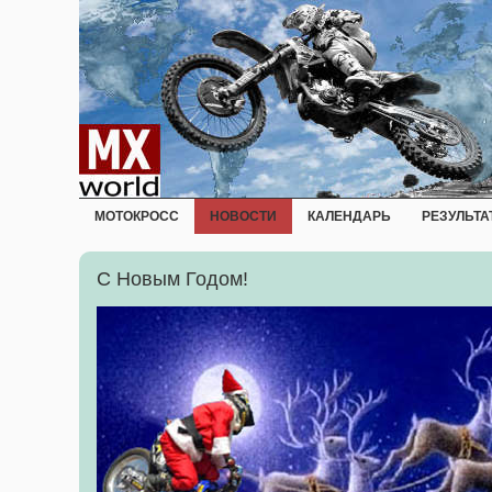
МОТОКРОСС
НОВОСТИ
КАЛЕНДАРЬ
РЕЗУЛЬТА
С Новым Годом!