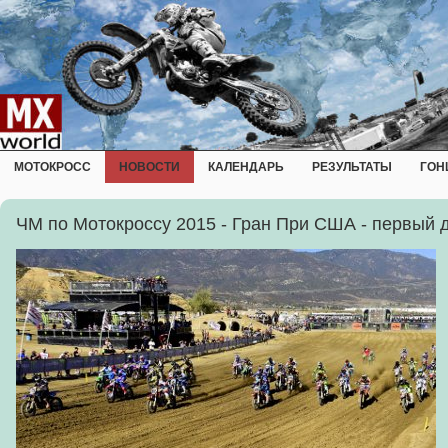
МОТОКРОСС
НОВОСТИ
КАЛЕНДАРЬ
РЕЗУЛЬТАТЫ
ГОН
ЧМ по Мотокроссу 2015 - Гран При США - первый 