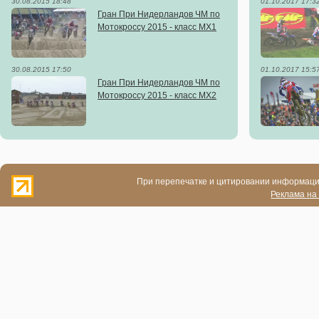
30.08.2015 18:48
01.10.2017 17:3
Гран При Нидерландов ЧМ по
Мотокроссу 2015 - класс MX1
30.08.2015 17:50
01.10.2017 15:5
Гран При Нидерландов ЧМ по
Мотокроссу 2015 - класс MX2
При перепечатке и цитировании информации
Реклама на