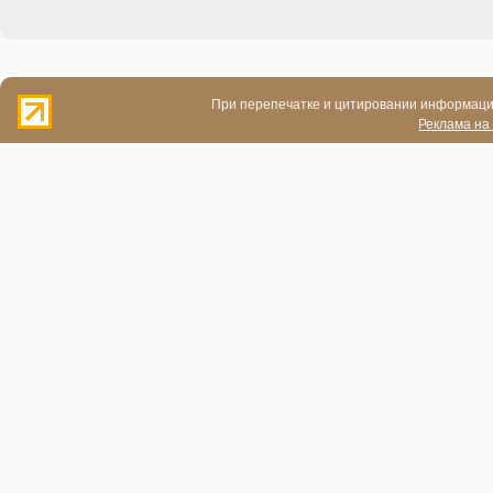
При перепечатке и цитировании информации
Реклама на