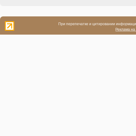
При перепечатке и цитировании информации
Реклама на