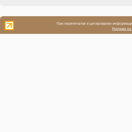
При перепечатке и цитировании информации
Реклама на