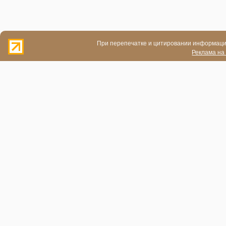
При перепечатке и цитировании информации
Реклама на