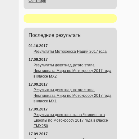
Сентября
Последние результаты
01.10.2017
Результаты Мотокросса Наций 2017 года
17.09.2017
Результаты девятнадцатого этапа
Чемпионата Мира по Мотокроссу 2017 года
в классе MX2
17.09.2017
Результаты девятнадцатого этапа
Чемпионата Мира по Мотокроссу 2017 года
в классе MX1
17.09.2017
Результаты девятого этапа Чемпионата
Европы по Мотокроссу 2017 года в классе
EMX250
17.09.2017