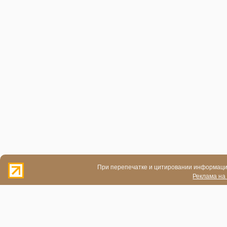
При перепечатке и цитировании информации
Реклама на