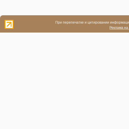
При перепечатке и цитировании информации
Реклама на