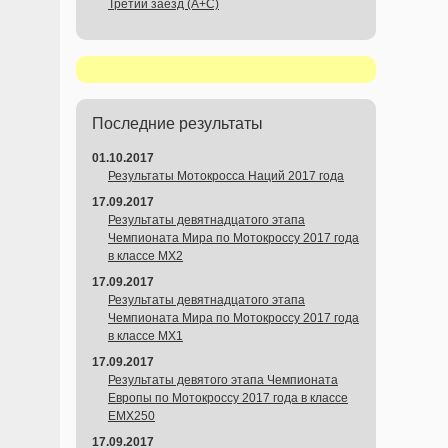
Третий заезд (A+С)
Последние результаты
01.10.2017
Результаты Мотокросса Наций 2017 года
17.09.2017
Результаты девятнадцатого этапа
Чемпионата Мира по Мотокроссу 2017 года
в классе MX2
17.09.2017
Результаты девятнадцатого этапа
Чемпионата Мира по Мотокроссу 2017 года
в классе MX1
17.09.2017
Результаты девятого этапа Чемпионата
Европы по Мотокроссу 2017 года в классе
EMX250
17.09.2017