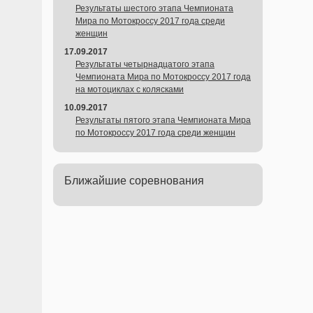
Результаты шестого этапа Чемпионата
Мира по Мотокроссу 2017 года среди
женщин
17.09.2017
Результаты четырнадцатого этапа
Чемпионата Мира по Мотокроссу 2017 года
на мотоциклах с колясками
10.09.2017
Результаты пятого этапа Чемпионата Мира
по Мотокроссу 2017 года среди женщин
Ближайшие соревнования