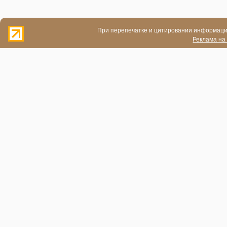
При перепечатке и цитировании информации
Реклама на