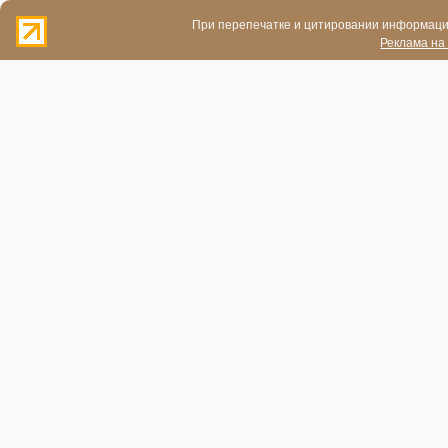
При перепечатке и цитировании информации
Реклама на