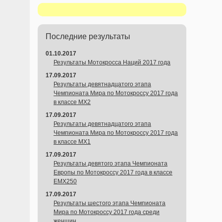
Последние результаты
01.10.2017
Результаты Мотокросса Наций 2017 года
17.09.2017
Результаты девятнадцатого этапа
Чемпионата Мира по Мотокроссу 2017 года
в классе MX2
17.09.2017
Результаты девятнадцатого этапа
Чемпионата Мира по Мотокроссу 2017 года
в классе MX1
17.09.2017
Результаты девятого этапа Чемпионата
Европы по Мотокроссу 2017 года в классе
EMX250
17.09.2017
Результаты шестого этапа Чемпионата
Мира по Мотокроссу 2017 года среди
женщин