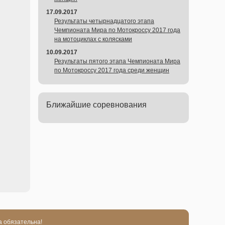
17.09.2017
Результаты четырнадцатого этапа
Чемпионата Мира по Мотокроссу 2017 года
на мотоциклах с колясками
10.09.2017
Результаты пятого этапа Чемпионата Мира
по Мотокроссу 2017 года среди женщин
Ближайшие соревнования
а обязательна!