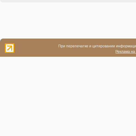
При перепечатке и цитировании информации
Реклама на