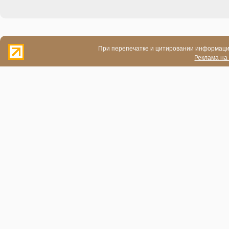
При перепечатке и цитировании информации
Реклама на