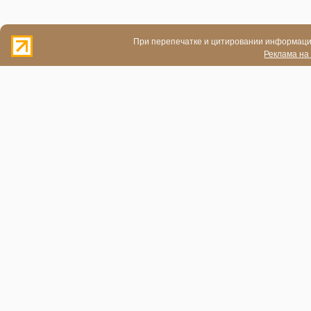
При перепечатке и цитировании информации
Реклама на