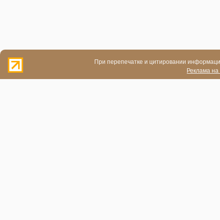
При перепечатке и цитировании информации
Реклама на