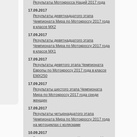
Результаты Мотокросса Наций 2017 года
17.09.2017
Результаты девятнадцатого этапа
Чемпионата Мира по Мотокроссу 2017 года
в классе MX2
17.09.2017
Результаты девятнадцатого этапа
Чемпионата Мира по Мотокроссу 2017 года
в классе MX1
17.09.2017
Результаты девятого этапа Чемпионата
Европы по Мотокроссу 2017 года в классе
EMX250
17.09.2017
Результаты шестого этапа Чемпионата
Мира по Мотокроссу 2017 года среди
женщин
17.09.2017
Результаты четырнадцатого этапа
Чемпионата Мира по Мотокроссу 2017 года
на мотоциклах с колясками
10.09.2017