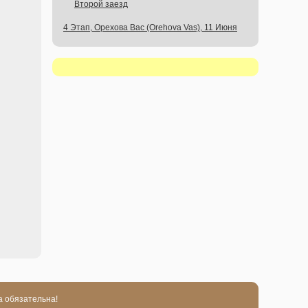
Второй заезд
4 Этап, Орехова Вас (Orehova Vas), 11 Июня
а обязательна!