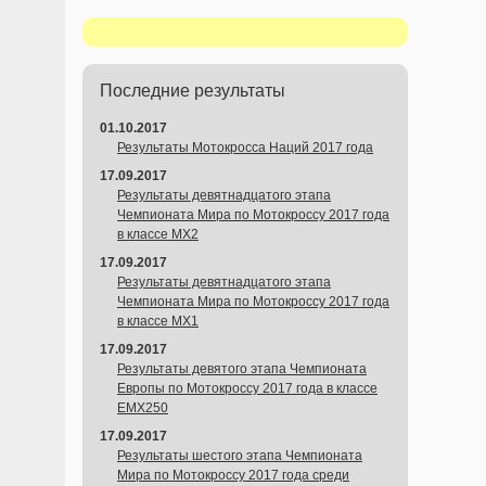
Последние результаты
01.10.2017
Результаты Мотокросса Наций 2017 года
17.09.2017
Результаты девятнадцатого этапа
Чемпионата Мира по Мотокроссу 2017 года
в классе MX2
17.09.2017
Результаты девятнадцатого этапа
Чемпионата Мира по Мотокроссу 2017 года
в классе MX1
17.09.2017
Результаты девятого этапа Чемпионата
Европы по Мотокроссу 2017 года в классе
EMX250
17.09.2017
Результаты шестого этапа Чемпионата
Мира по Мотокроссу 2017 года среди