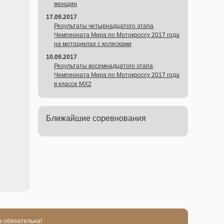
женщин
17.09.2017
Результаты четырнадцатого этапа
Чемпионата Мира по Мотокроссу 2017 года
на мотоциклах с колясками
10.09.2017
Результаты восемнадцатого этапа
Чемпионата Мира по Мотокроссу 2017 года
в классе MX2
Ближайшие соревнования
а обязательна!