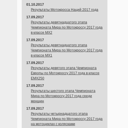
01.10.2017
Результаты Мотокросса Наций 2017 года
17.09.2017
Результаты девятнадцатого этапа
Чемпионата Мира по Мотокроссу 2017 года
в классе MX2
17.09.2017
Результаты девятнадцатого этапа
Чемпионата Мира по Мотокроссу 2017 года
в классе MX1
17.09.2017
Результаты девятого этапа Чемпионата
Европы по Мотокроссу 2017 года в классе
EMX250
17.09.2017
Результаты шестого этапа Чемпионата
Мира по Мотокроссу 2017 года среди
женщин
17.09.2017
Результаты четырнадцатого этапа
Чемпионата Мира по Мотокроссу 2017 года
на мотоциклах с колясками