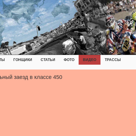
ТЫ
ГОНЩИКИ
СТАТЬИ
ФОТО
ВИДЕО
ТРАССЫ
ьный заезд в классе 450