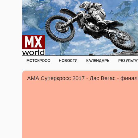
МОТОКРОСС
НОВОСТИ
КАЛЕНДАРЬ
РЕЗУЛЬТА
АМА Суперкросс 2017 - Лас Вегас - финал