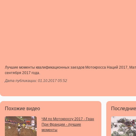
Лучшие моменты квалификационных заездов Мотокросса Наций 2017, Матт
сентября 2017 года.
Дата публикации: 01.10.2017 05:52
Похожие видео
Последние
ЧМ по Мотокроссу 2017 - Гран
При Франции - лучшие
моменты