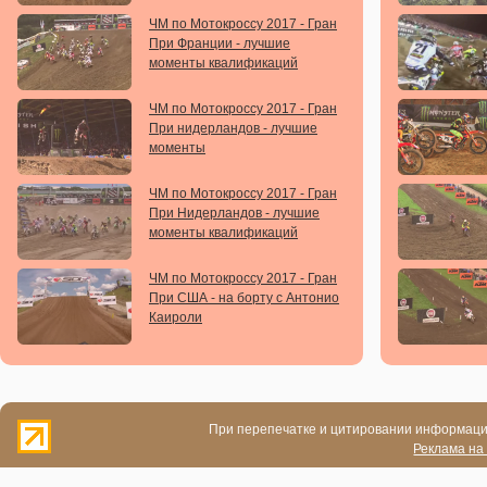
ЧМ по Мотокроссу 2017 - Гран
При Франции - лучшие
моменты квалификаций
ЧМ по Мотокроссу 2017 - Гран
При нидерландов - лучшие
моменты
ЧМ по Мотокроссу 2017 - Гран
При Нидерландов - лучшие
моменты квалификаций
ЧМ по Мотокроссу 2017 - Гран
При США - на борту с Антонио
Каироли
При перепечатке и цитировании информации
Реклама на