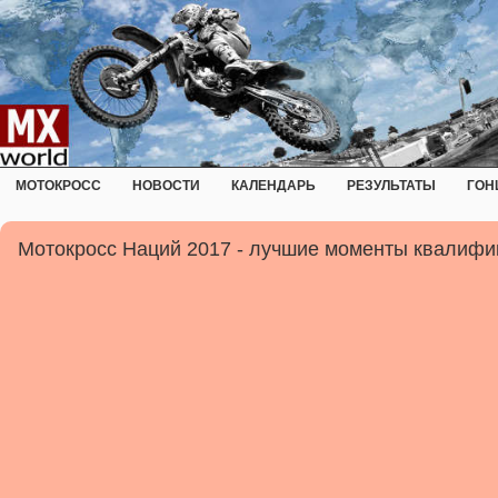
МОТОКРОСС
НОВОСТИ
КАЛЕНДАРЬ
РЕЗУЛЬТАТЫ
ГОН
Мотокросс Наций 2017 - лучшие моменты квалифи