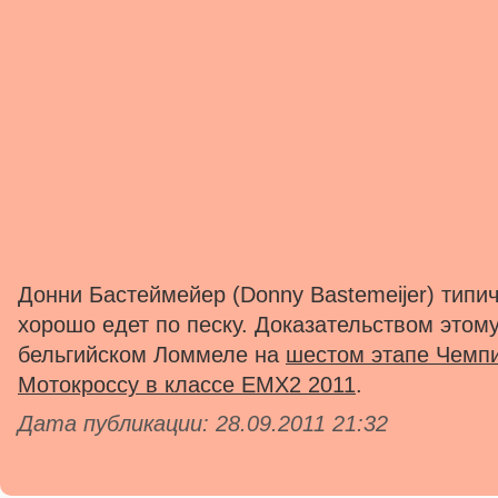
Донни Бастеймейер (Donny Bastemeijer) типи
хорошо едет по песку. Доказательством этом
бельгийском Ломмеле на
шестом этапе Чемп
Мотокроссу в классе EMX2 2011
.
Дата публикации: 28.09.2011 21:32