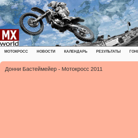
МОТОКРОСС
НОВОСТИ
КАЛЕНДАРЬ
РЕЗУЛЬТАТЫ
ГОН
Донни Бастеймейер - Мотокросс 2011