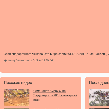
Этап внедорожного Чемпионата Мира серии WORCS 2011 в Глен Хелен (Gl
Дата публикации: 27.09.2011 09:59
Похожие видео
Последние
Чемпионат Америки по
Эндурокроссу 2011 - четвертый
этап