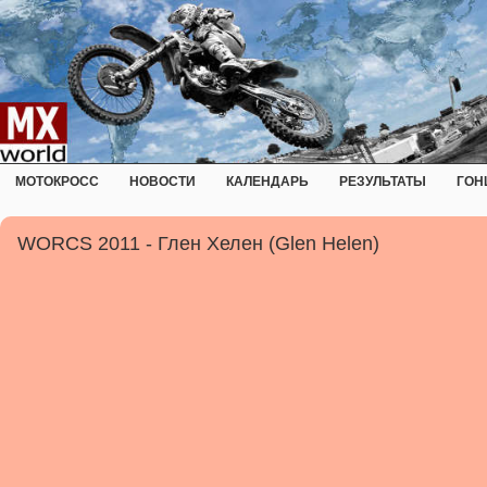
МОТОКРОСС
НОВОСТИ
КАЛЕНДАРЬ
РЕЗУЛЬТАТЫ
ГОН
WORCS 2011 - Глен Хелен (Glen Helen)