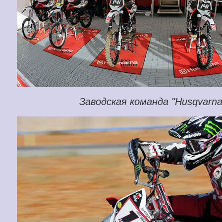
Заводская команда "Husqvarna