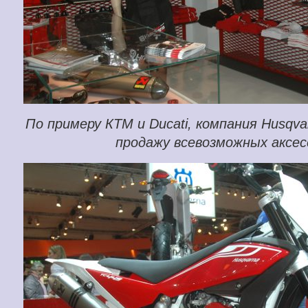
По примеру КТМ и Ducati, компания Husqv
продажу всевозможных аксес