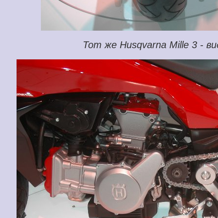
Тот же Husqvarna Mille 3 - ви