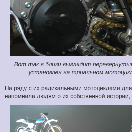
Вот так в близи выглядит перевернуты
установлен на триальном мотоцикл
На ряду с их радикальными мотоциклами для
напомнила людям о их собственной истории, 