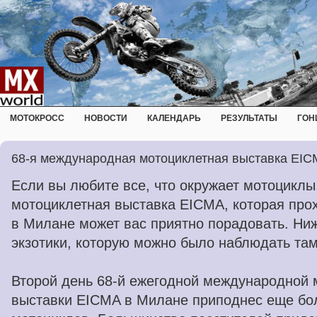
МОТОКРОСС
НОВОСТИ
КАЛЕНДАРЬ
РЕЗУЛЬТАТЫ
ГОН
68-я международная мотоциклетная выставка EICM
Если вы любите все, что окружает мотоциклы
мотоциклетная выставка EICMA, которая прох
в Милане может вас приятно порадовать. Ни
экзотики, которую можно было наблюдать там
Второй день 68-й ежегодной международной 
выставки EICMA в Милане приподнес еще бо