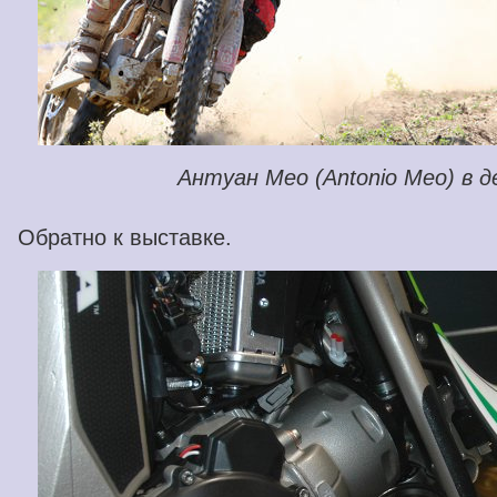
Антуан Мео (Antonio Meo) в 
Обратно к выставке.