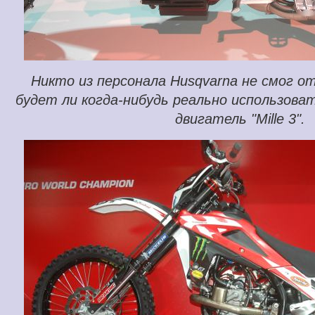
Никто из персонала Husqvarna не смог о
будет ли когда-нибудь реально использов
двигатель "Mille 3".