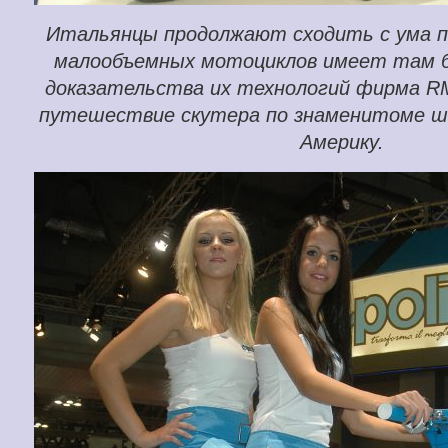
Итальянцы продолжают сходить с ума п
малообъемных мотоциклов имеет там б
доказательства их технологий фирма R
путешествие скутера по знаменитоме шо
Америку.