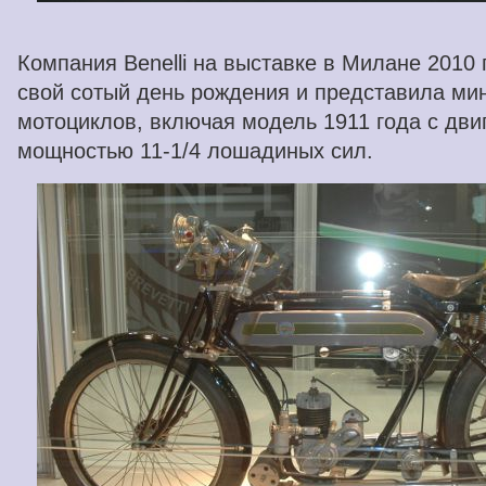
Компания Benelli на выставке в Милане 2010
свой сотый день рождения и представила ми
мотоциклов, включая модель 1911 года с дви
мощностью 11-1/4 лошадиных сил.