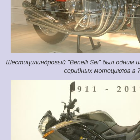
Шестицилиндровый "Benelli Sei" был одним 
серийных мотоциклов в 7