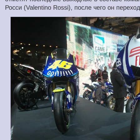
Росси (Valentino Rossi), после чего он перехо