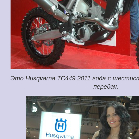
Это Husqvarna TC449 2011 года с шестис
передач.