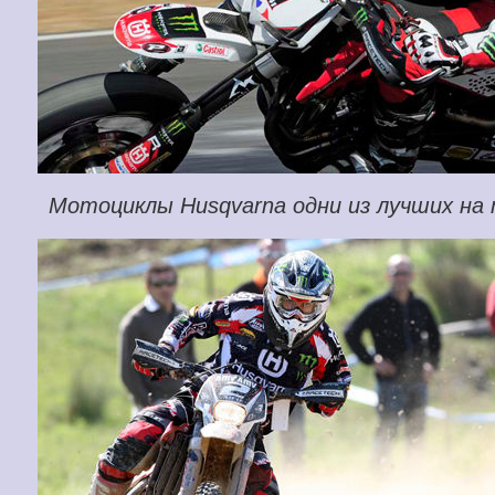
Мотоциклы Husqvarna одни из лучших на