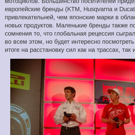
мотоциклов. Большинство посетителей прид
европейские бренды (KTM, Husqvarna и Ducat
привлекательней, чем японские марки в обла
новых продуктов. Маленькие бренды также по
сомнения то, что глобальная рецессия сыгр
во всем этом, но будет интересно посмотреть
итоге на расстановку сил как на трассах, так и