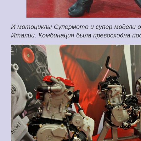
И мотоциклы Супермото и супер модели 
Италии. Комбинация была превосходна по