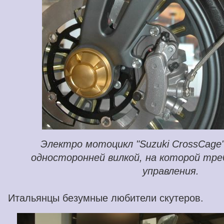
Электро мотоцикл "Suzuki CrossCage
односторонней вилкой, на которой тре
управления.
Итальянцы безумные любители скутеров.