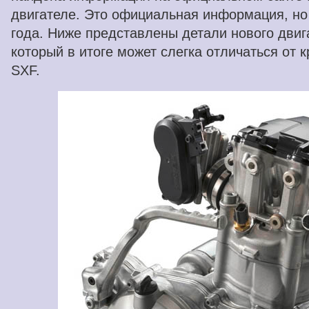
двигателе. Это официальная информация, но
года. Ниже представлены детали нового двиг
который в итоге может слегка отличаться от 
SXF.