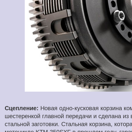
Сцепление:
Новая одно-кусковая корзина ко
шестеренкой главной передачи и сделана из
стальной заготовки. Стальная корзина, котор