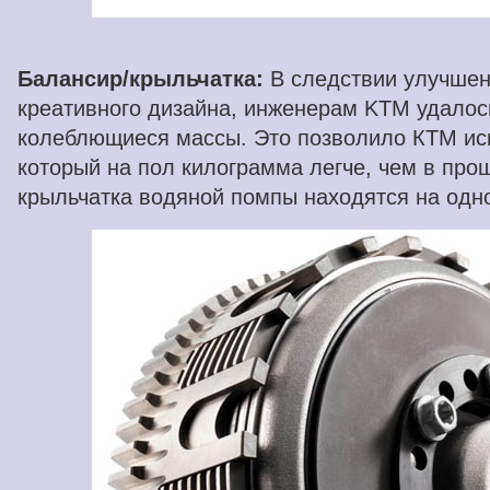
Балансир/крыльчатка:
В следствии улучшен
креативного дизайна, инженерам KTM удалос
колеблющиеся массы. Это позволило КТМ ис
который на пол килограмма легче, чем в про
крыльчатка водяной помпы находятся на одн