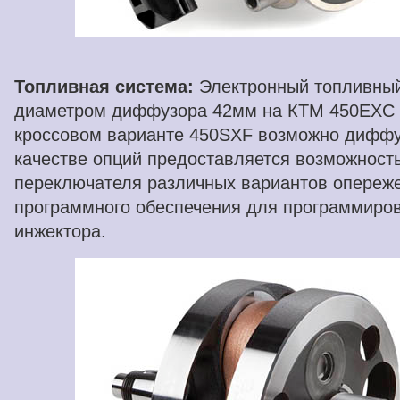
Топливная система:
Электронный топливный
диаметром диффузора 42мм на КТМ 450EXC 2
кроссовом варианте 450SXF возможно диффу
качестве опций предоставляется возможность
переключателя различных вариантов опереже
программного обеспечения для программиров
инжектора.