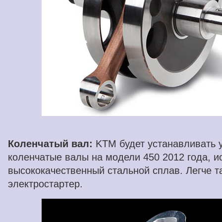
Коленчатый вал:
KTM будет устанавливать у
коленчатые валы на модели 450 2012 года, и
высококачественный стальной сплав. Легче т
электростартер.