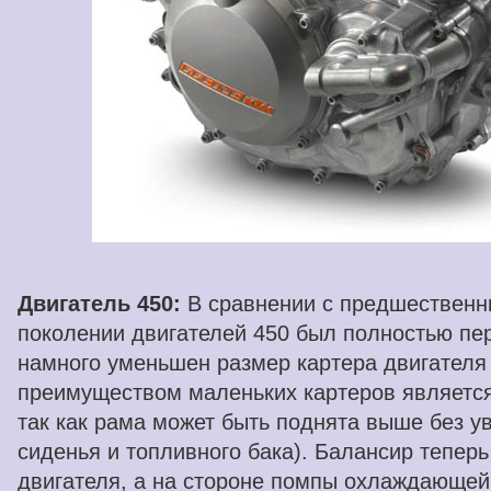
Двигатель 450:
В сравнении с предшественн
поколении двигателей 450 был полностью пе
намного уменьшен размер картера двигателя
преимуществом маленьких картеров является
так как рама может быть поднята выше без у
сиденья и топливного бака). Балансир теперь
двигателя, а на стороне помпы охлаждающей