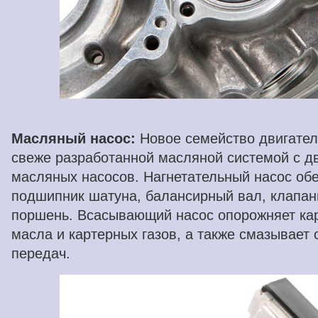
Масляный насос:
Новое семейство двигател
свеже разработанной масляной системой с д
масляных насосов. Нагнетательный насос об
подшипник шатуна, балансирный вал, клапан
поршень. Всасывающий насос опорожняет кар
масла и картерных газов, а также смазывает 
передач.