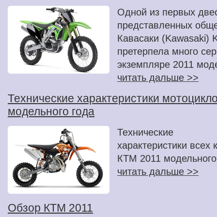
Одной из первых две
представленных обще
Кавасаки (Kawasaki) 
претерпела много се
экземпляре 2011 моде
читать дальше >>
Технические характеристики мотоцикл
модельного года
Технические
характеристики всех 
КТМ 2011 модельного
читать дальше >>
Обзор КТМ 2011