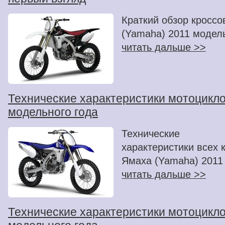
Краткий обзор кросс
(Yamaha) 2011 модель
читать дальше >>
Технические характеристики мотоцикл
модельного года
Технические
характеристики всех 
Ямаха (Yamaha) 2011 
читать дальше >>
Технические характеристики мотоцикло