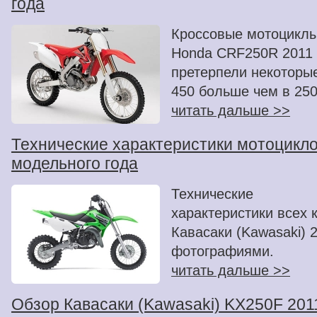
года
Кроссовые мотоцикл
Honda CRF250R 2011 
претерпели некоторые
450 больше чем в 250
читать дальше >>
Технические характеристики мотоцикло
модельного года
Технические
характеристики всех 
Кавасаки (Kawasaki) 
фотографиями.
читать дальше >>
Обзор Кавасаки (Kawasaki) KX250F 201